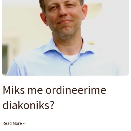
Miks me ordineerime
diakoniks?
Read More »