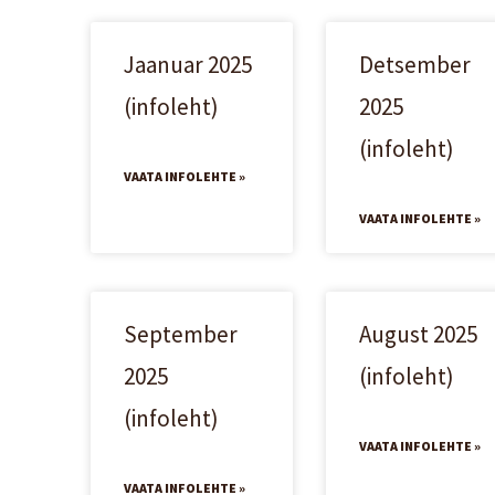
Jaanuar 2025
Detsember
(infoleht)
2025
(infoleht)
VAATA INFOLEHTE »
VAATA INFOLEHTE »
September
August 2025
2025
(infoleht)
(infoleht)
VAATA INFOLEHTE »
VAATA INFOLEHTE »