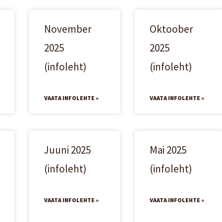
November
Oktoober
2025
2025
(infoleht)
(infoleht)
VAATA INFOLEHTE »
VAATA INFOLEHTE »
Juuni 2025
Mai 2025
(infoleht)
(infoleht)
VAATA INFOLEHTE »
VAATA INFOLEHTE »