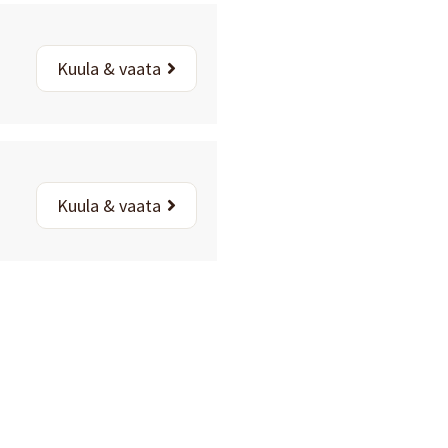
Kuula & vaata
Kuula & vaata