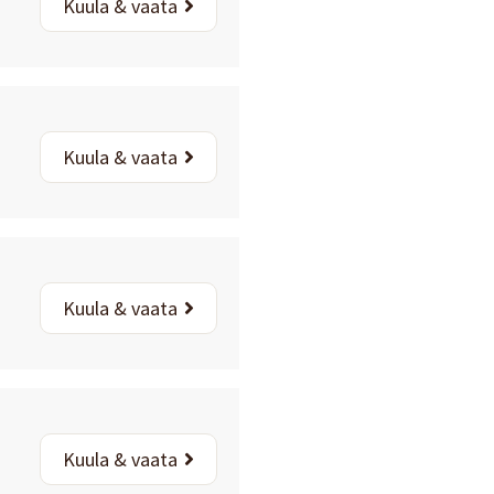
Kuula & vaata
Kuula & vaata
Kuula & vaata
Kuula & vaata