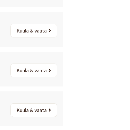
Kuula & vaata
Kuula & vaata
Kuula & vaata