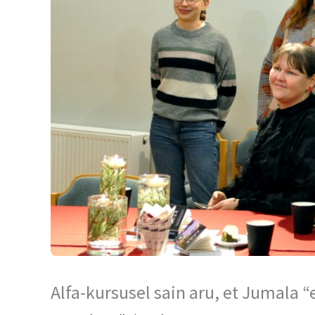
Alfa-kursusel sain aru, et Jumala “