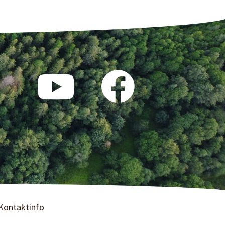
Kontaktinfo