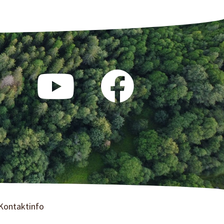
Kontaktinfo