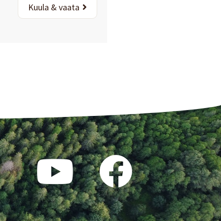
Kuula & vaata