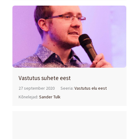
Vastutus suhete eest
27 september 2020
Seeria:
Vastutus elu eest
Kõnelejad:
Sander Tulk