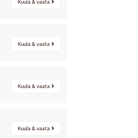
Kuula & vaata
Kuula & vaata
Kuula & vaata
Kuula & vaata