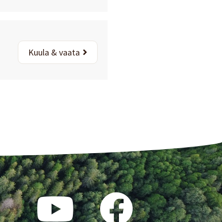
Kuula & vaata